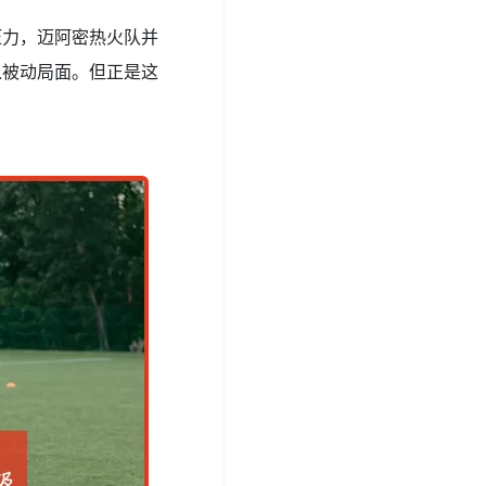
压力，迈阿密热火队并
入被动局面。但正是这