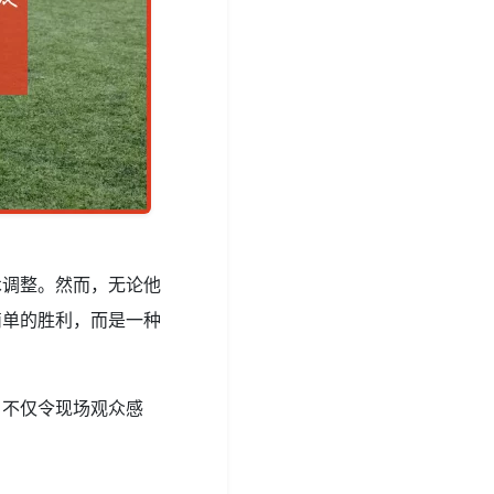
术调整。然而，无论他
简单的胜利，而是一种
，不仅令现场观众感