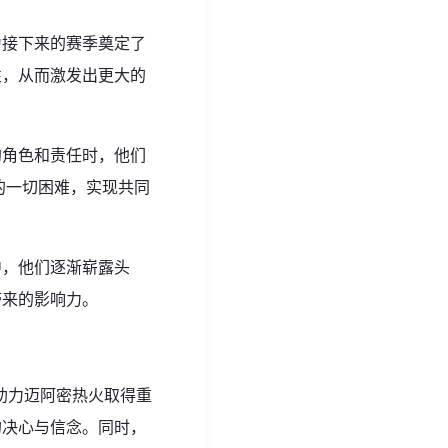
为接下来的赛季奠定了
性，从而激发出更大的
的角色和责任时，他们
的一切困难，实现共同
中，他们逐渐崭露头
带来的影响力。
现助力迈阿密热火取得重
的决心与信念。同时，