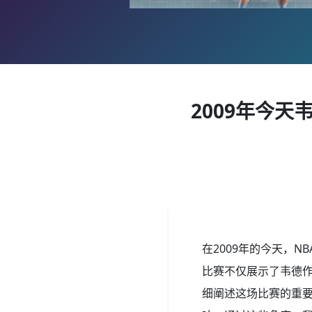
2009年今
在2009年的今天，
比赛不仅展示了韦德
细阐述这场比赛的重