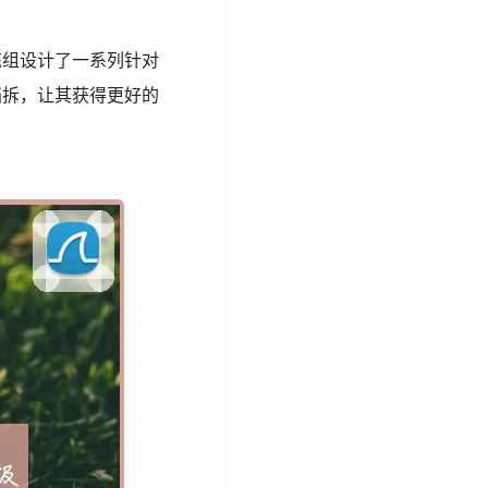
练组设计了一系列针对
挡拆，让其获得更好的