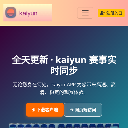
注册入口
全天更新 ·
kaiyun
赛事实
时同步
无论您身在何处，
kaiyunAPP
为您带来高速、高
清、稳定的观赛体验。
下载客户端
网页端访问