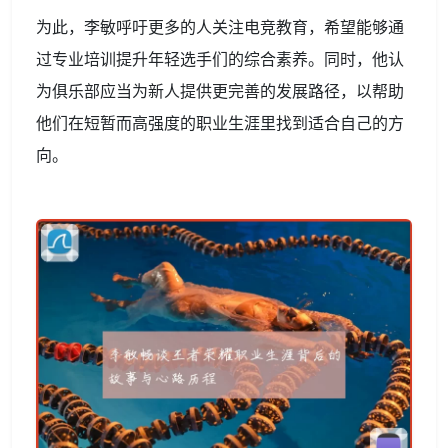
为此，李敏呼吁更多的人关注电竞教育，希望能够通
过专业培训提升年轻选手们的综合素养。同时，他认
为俱乐部应当为新人提供更完善的发展路径，以帮助
他们在短暂而高强度的职业生涯里找到适合自己的方
向。