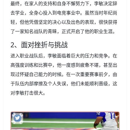
最终，在家人的支持和自身不懈努力下，李敏决定辞
去学业，全身心投入到电竞事业中。虽然当时年纪尚
轻，但他凭借坚定的决心以及出色的表现，很快获得
了一家知名战队的青睐，正式开启了他的职业生涯。
2、面对挫折与挑战
进入职业战队后，李敏面临着巨大的压力和竞争。在
高强度训练和比赛中，他一度感到疲惫不堪，甚至出
现过怀疑自己能力的时候。在一次重要赛事前夕，由
于队伍内部摩擦及个人失误，他们未能顺利晋级，这
对李敏打击很大。