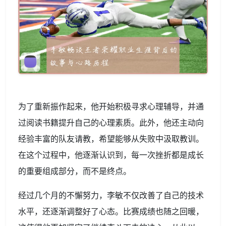
为了重新振作起来，他开始积极寻求心理辅导，并通
过阅读书籍提升自己的心理素质。此外，他还主动向
经验丰富的队友请教，希望能够从失败中汲取教训。
在这个过程中，他逐渐认识到，每一次挫折都是成长
的重要组成部分，而不是终点。
经过几个月的不懈努力，李敏不仅改善了自己的技术
水平，还逐渐调整好了心态。比赛成绩也随之回暖，