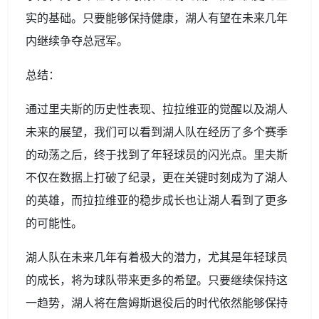
实的基础。只要能够保持健康，湖人有望在未来几年
内继续争夺总冠军。
总结：
通过里夫斯的历史性表现、拉拉维亚的觉醒以及湖人
未来的展望，我们可以看到湖人队在经历了多个赛季
的动荡之后，终于找到了年轻球员的闪光点。里夫斯
不仅在数据上打破了纪录，更在关键时刻成为了湖人
的英雄，而拉拉维亚的稳步成长也让湖人看到了更多
的可能性。
湖人队在未来几年有着极大的潜力，尤其是年轻球员
的成长，将为球队带来更多的希望。只要继续保持这
一趋势，湖人将在詹姆斯退役后的时代依然能够保持