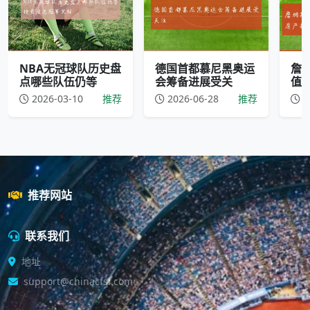
NBA无冠球队历史盘
德国首都慕尼黑奥运
詹
点哪些队伍仍等
会筹备进展受关
值
2026-03-10
推荐
2026-06-28
推荐
2
推荐网站
联系我们
地址
support@chinacfsl.com